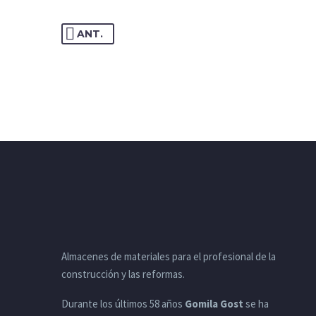
ANT.
Almacenes de materiales para el profesional de la
construcción y las reformas.
Durante los últimos 58 años
Gomila Gost
se ha