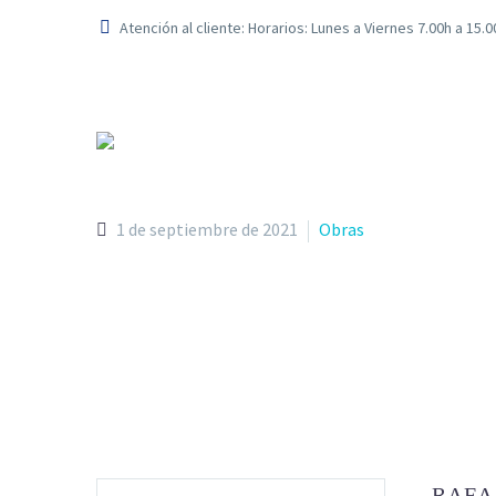
Atención al cliente: Horarios: Lunes a Viernes 7.00h a 15.
1 de septiembre de 2021
Obras
RAFA