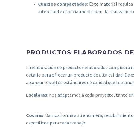
Cuarzos compactados:
Este material resulta
interesante especialmente para la realización 
PRODUCTOS ELABORADOS DE 
La elaboración de productos elaborados con piedra n
detalle para ofrecer un producto de alta calidad. De
alcanzar los altos estándares de calidad que tenemos
Escaleras
: nos adaptamos a cada proyecto, tanto en 
Cocinas
: Damos forma a su encimera, recubrimiento d
específicos para cada trabajo.