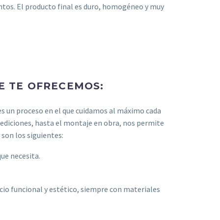
entos. El producto final es duro, homogéneo y muy
E TE OFRECEMOS:
es un proceso en el que cuidamos al máximo cada
mediciones, hasta el montaje en obra, nos permite
son los siguientes:
ue necesita.
cio funcional y estético, siempre con materiales