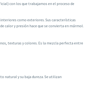
ficial) con los que trabajamos en el proceso de
interiores como exteriores. Sus características
de calor y presión hace que se convierta en mármol.
nos, texturas y colores. Es la mezcla perfecta entre
 natural y su baja dureza. Se utilizan