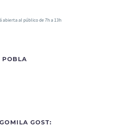
 abierta al público de 7h a 13h
A POBLA
GOMILA GOST: