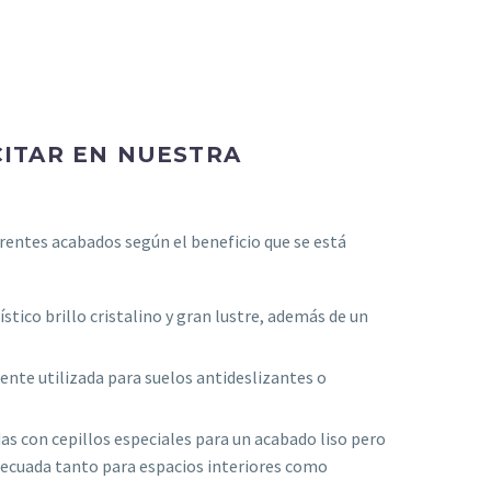
ITAR EN NUESTRA
rentes acabados según el beneficio que se está
ístico brillo cristalino y gran lustre, además de un
ente utilizada para suelos antideslizantes o
adas con cepillos especiales para un acabado liso pero
adecuada tanto para espacios interiores como