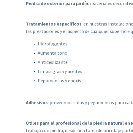
Piedra de exterior para jardín
: materiales decorativ
Tratamientos específicos
: en nuestras instalacione
las prestaciones y el aspecto de cualquier superficie
Hidrofugantes
Aumenta tono
Antideslizante
Limpia grasa y aceites
Pegamentos y epoxis
Adhesivos
: proveemos colas y pegamentos para cada
Útiles para el profesional de la piedra natural en
trabajo con piedra, desde una tarea de bricolaje part