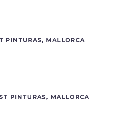
T PINTURAS, MALLORCA
ST PINTURAS, MALLORCA