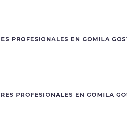
RES PROFESIONALES EN GOMILA GOS
ORES PROFESIONALES EN GOMILA GO