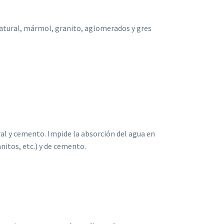
natural, mármol, granito, aglomerados y gres
al y cemento. Impide la absorción del agua en
nitos, etc.) y de cemento.