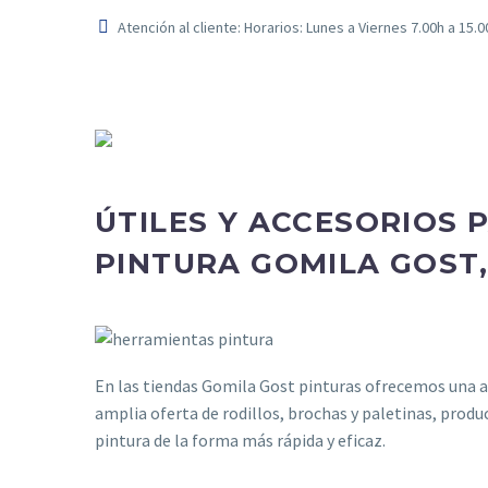
Atención al cliente: Horarios: Lunes a Viernes 7.00h a 15.
ÚTILES Y ACCESORIOS 
PINTURA GOMILA GOST
En las tiendas Gomila Gost pinturas ofrecemos una a
amplia oferta de rodillos, brochas y paletinas, produ
pintura de la forma más rápida y eficaz.