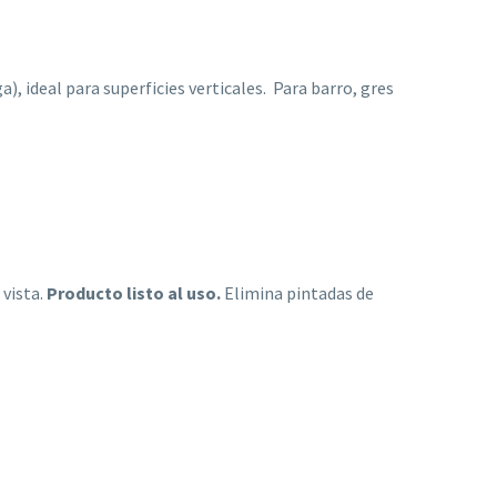
 ideal para superficies verticales. Para barro, gres
 vista.
Producto listo al uso.
Elimina pintadas de