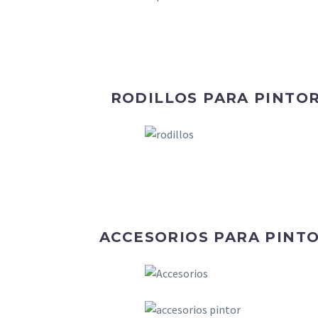
RODILLOS PARA PINTO
ACCESORIOS PARA PINT