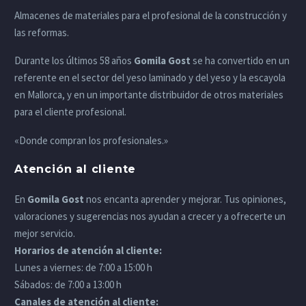
Almacenes de materiales para el profesional de la construcción y
las reformas.
Durante los últimos 58 años
Gomila Gost
se ha convertido en un
referente en el sector del yeso laminado y del yeso y la escayola
en Mallorca, y en un importante distribuidor de otros materiales
para el cliente profesional.
«Donde compran los profesionales.»
Atención al cliente
En
Gomila Gost
nos encanta aprender y mejorar. Tus opiniones,
valoraciones y sugerencias nos ayudan a crecer y a ofrecerte un
mejor servicio.
Horarios de atención al cliente:
Lunes a viernes: de 7:00 a 15:00 h
Sábados: de 7:00 a 13:00 h
Canales de atención al cliente: