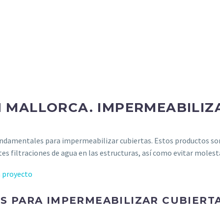
 MALLORCA. IMPERMEABILIZ
ndamentales para impermeabilizar cubiertas. Estos productos so
es filtraciones de agua en las estructuras, así como evitar molesta
OS PARA IMPERMEABILIZAR CUBIERT