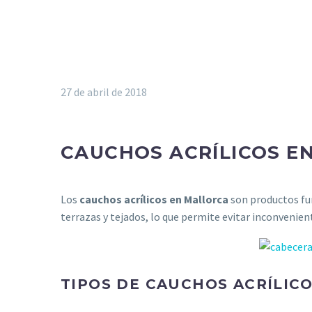
27 de abril de 2018
CAUCHOS ACRÍLICOS EN
Los
cauchos acrílicos en Mallorca
son productos fu
terrazas y tejados, lo que permite evitar inconvenient
TIPOS DE CAUCHOS ACRÍLIC