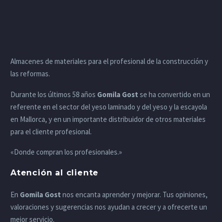
Almacenes de materiales para el profesional de la construcción y
las reformas.
Durante los últimos 58 años
Gomila Gost
se ha convertido en un
referente en el sector del yeso laminado y del yeso y la escayola
en Mallorca, y en un importante distribuidor de otros materiales
para el cliente profesional.
«Donde compran los profesionales.»
Atención al cliente
En
Gomila Gost
nos encanta aprender y mejorar. Tus opiniones,
valoraciones y sugerencias nos ayudan a crecer y a ofrecerte un
mejor servicio.