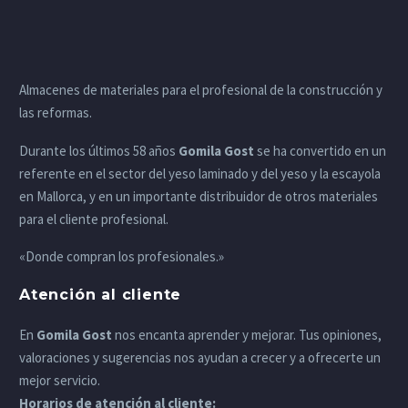
Almacenes de materiales para el profesional de la construcción y
las reformas.
Durante los últimos 58 años
Gomila Gost
se ha convertido en un
referente en el sector del yeso laminado y del yeso y la escayola
en Mallorca, y en un importante distribuidor de otros materiales
para el cliente profesional.
«Donde compran los profesionales.»
Atención al cliente
En
Gomila Gost
nos encanta aprender y mejorar. Tus opiniones,
valoraciones y sugerencias nos ayudan a crecer y a ofrecerte un
mejor servicio.
Horarios de atención al cliente: