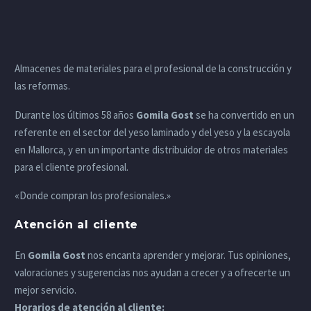
Almacenes de materiales para el profesional de la construcción y
las reformas.
Durante los últimos 58 años
Gomila Gost
se ha convertido en un
referente en el sector del yeso laminado y del yeso y la escayola
en Mallorca, y en un importante distribuidor de otros materiales
para el cliente profesional.
«Donde compran los profesionales.»
Atención al cliente
En
Gomila Gost
nos encanta aprender y mejorar. Tus opiniones,
valoraciones y sugerencias nos ayudan a crecer y a ofrecerte un
mejor servicio.
Horarios de atención al cliente: